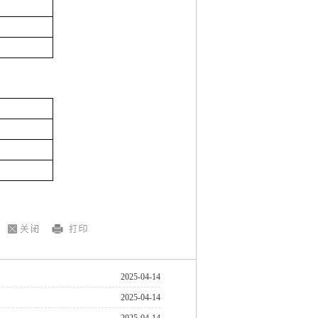
2025-04-14
2025-04-14