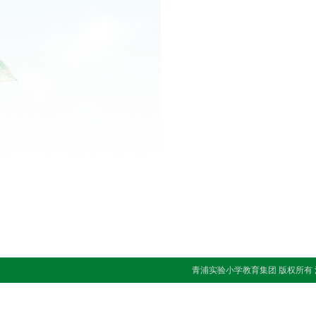
青浦实验小学教育集团 版权所有 沪